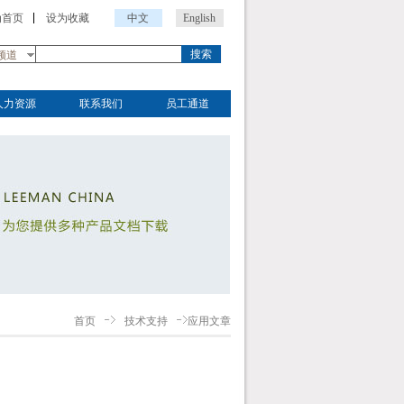
为首页
设为收藏
中文
English
搜索
频道
人力资源
联系我们
员工通道
首页
技术支持
应用文章