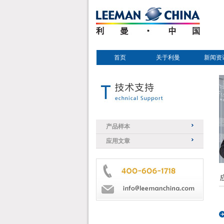
首页
关于利曼
新闻资
产品样本
应用文章