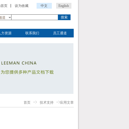
为首页
设为收藏
中文
English
搜索
频道
人力资源
联系我们
员工通道
首页
技术支持
应用文章