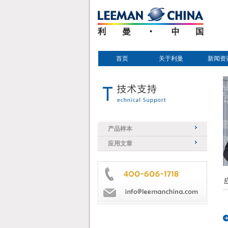
首页
关于利曼
新闻资
产品样本
应用文章