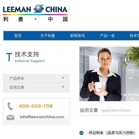
首页
关于利曼
新闻资讯
产品一览
技术
产品样本
应用文章
样品制备（温度与压力控制）