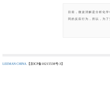
目前，微波消解是分析化学
同的反应行为，所以，为了
LEEMAN CHINA.
【京ICP备10215538号-3】