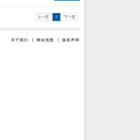
上一页
1
下一页
关于我们
网站地图
版权声明