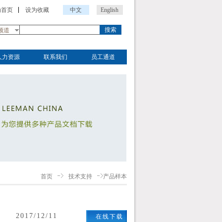
为首页
设为收藏
中文
English
搜索
频道
人力资源
联系我们
员工通道
首页
技术支持
产品样本
2017/12/11
在线下载