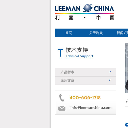
首页
关于利曼
新闻资
产品样本
应用文章