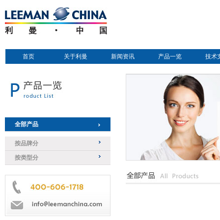
首页
关于利曼
新闻资讯
产品一览
技术
全部产品
按品牌分
按类型分