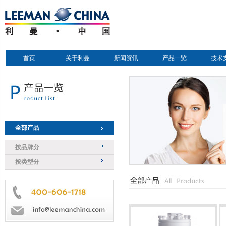
首页
关于利曼
新闻资讯
产品一览
技术
全部产品
按品牌分
按类型分