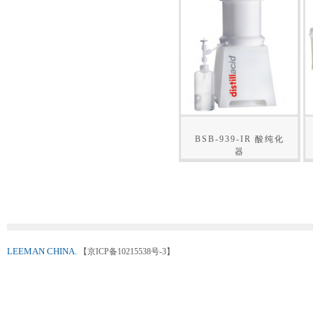
BSB-939-IR 酸纯化
器
LEEMAN CHINA.
【京ICP备10215538号-3】