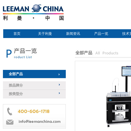
首页
关于利曼
新闻资讯
产品一览
技术
全部产品
按品牌分
按类型分