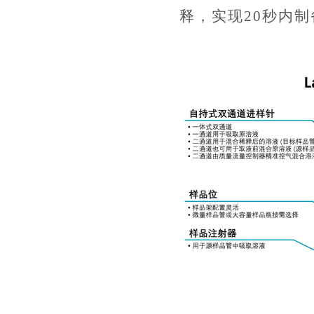
释，实现20秒内