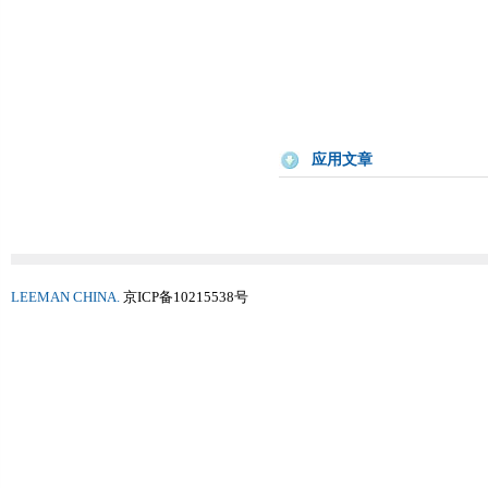
应用文章
LEEMAN CHINA.
京ICP备10215538号