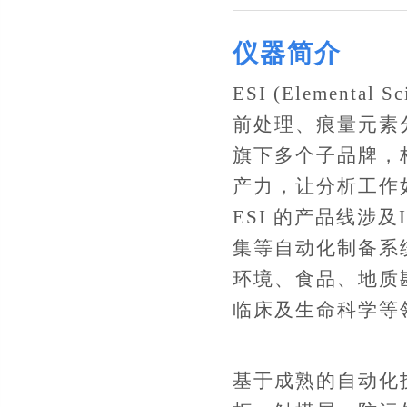
仪器简介
ESI (Element
前处理、痕量元素
旗下多个子品牌，
产力，让分析工作
ESI 的产品线涉及
集等自动化制备系
环境、食品、地质
临床及生命科学等
基于成熟的自动化技