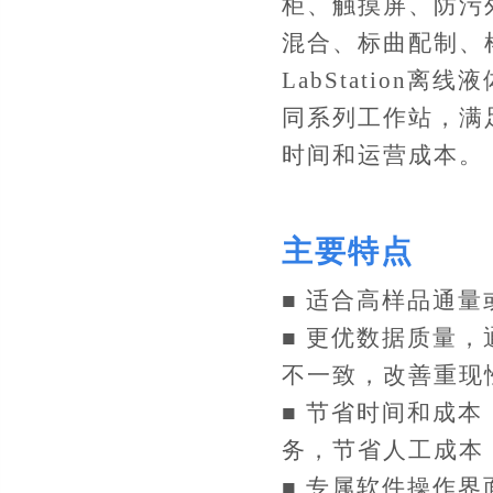
柜、触摸屏、防污
混合、标曲配制、
LabStatio
同系列工作站，满
时间和运营成本。
主要特点
■ 适合高样品通
■ 更优数据质量
不一致，改善重现
■ 节省时间和成
务，节省人工成本
■ 专属软件操作