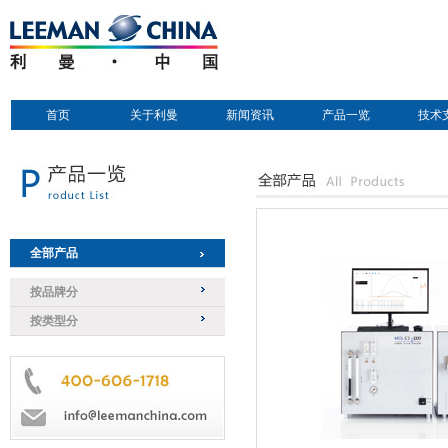
首页
关于利曼
新闻资讯
产品一览
技术
全部产品
按品牌分
按类型分