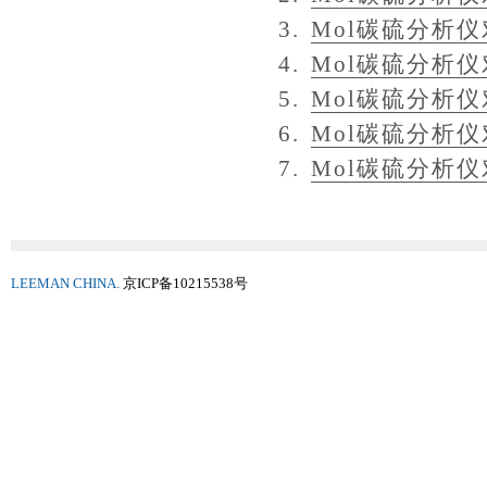
3.
Mol碳硫分析
4.
Mol碳硫分析
5.
Mol碳硫分析
6.
Mol碳硫分析
7.
Mol碳硫分析
LEEMAN CHINA.
京ICP备10215538号