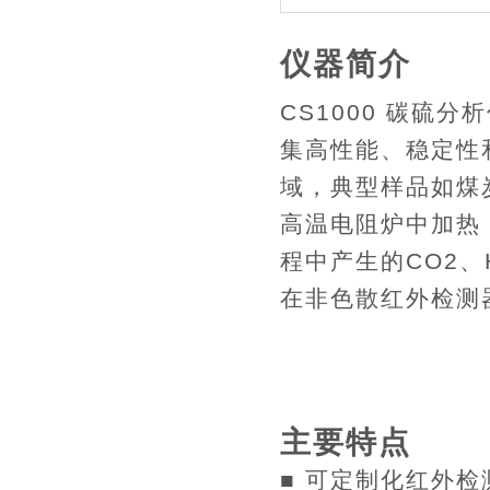
仪器简介
CS1000 碳硫
集高性能、稳定性
域，典型样品如煤
高温电阻炉中加热
程中产生的CO2、
在非色散红外检测
主要特点
■ 可定制化红外