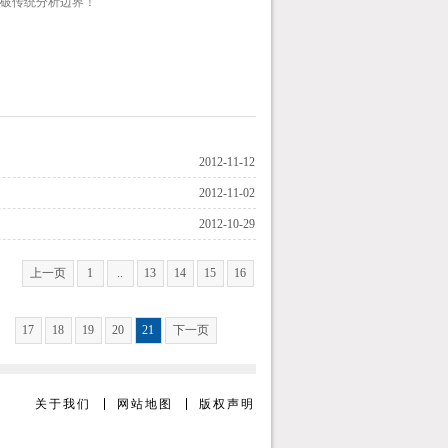
突破传统分析边界！
2012-11-12
2012-11-02
2012-10-29
上一页
1
..
13
14
15
16
17
18
19
20
21
下一页
关于我们
网站地图
版权声明