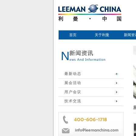
首页
关于利曼
新闻资
最新动态
展会活动
用户会议
技术交流