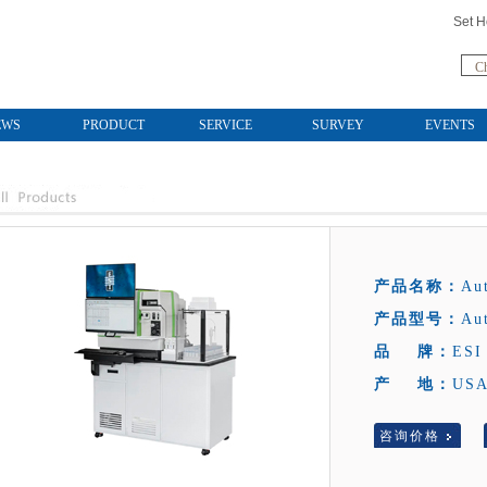
Set 
Ch
EWS
PRODUCT
SERVICE
SURVEY
EVENTS
产品名称：
Au
产品型号：
Au
品 牌：
ESI
产 地：
US
咨询价格