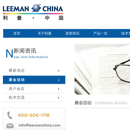
首页
关于利曼
新闻资讯
产品一览
技术
最新动态
展会活动
用户会议
技术交流