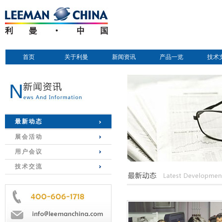
首页
关于利曼
新闻资讯
产品一览
技术
最新动态
展会活动
用户会议
技术交流