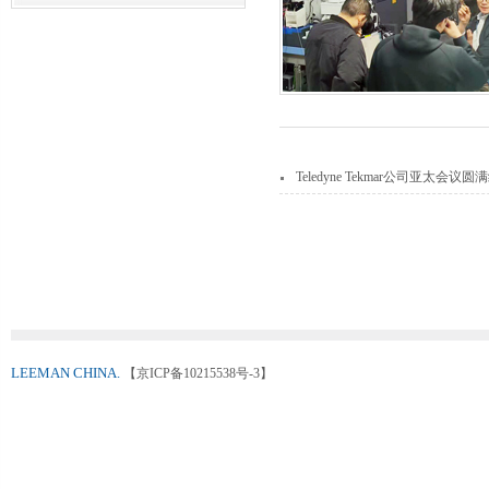
Teledyne Tekmar公司亚太会议圆
LEEMAN CHINA.
【京ICP备10215538号-3】