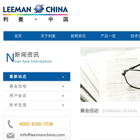
首页
关于利曼
新闻资讯
产品一览
技术
最新动态
展会活动
用户会议
技术交流