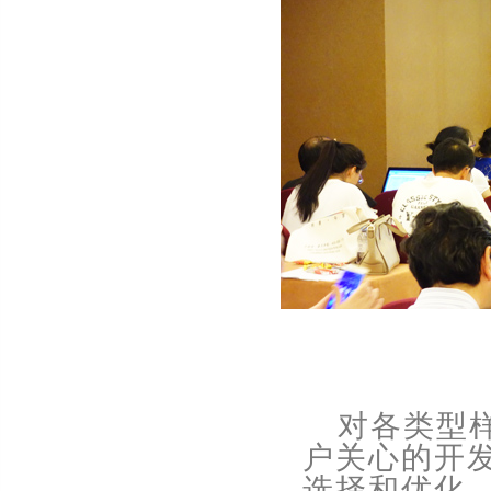
对各类型
户关心的开
选择和优化