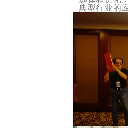
典型行业的