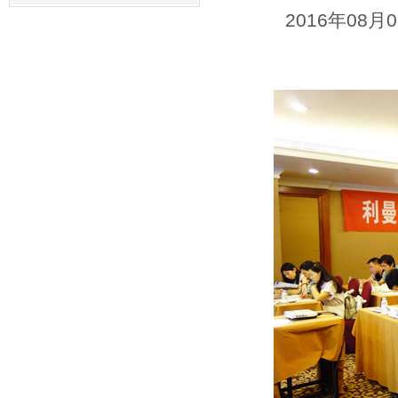
2016年08月