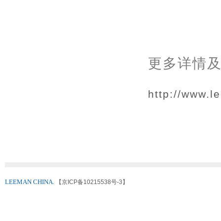
更多详情
http://www.
LEEMAN CHINA.
【京ICP备10215538号-3】