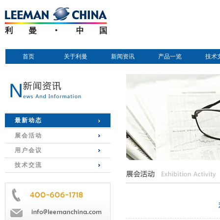
首页
关于利曼
新闻资讯
产品一览
技术
最新动态
展会活动
用户会议
技术交流