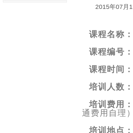
2015年07月
课程名称
课程编号
课程时间
培训人数
培训费用
通费用自理
培训地点