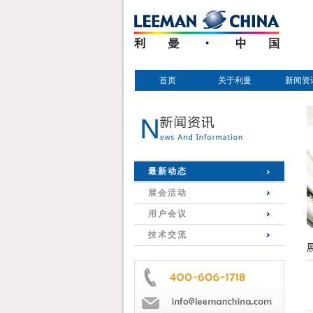
首页
关于利曼
新闻资
最新动态
展会活动
用户会议
技术交流