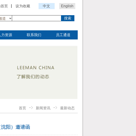
为首页
设为收藏
中文
English
搜索
频道
人力资源
联系我们
员工通道
首页
新闻资讯
最新动态
（沈阳）邀请函