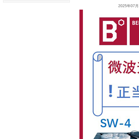
2025年07月