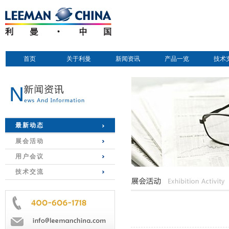
首页
关于利曼
新闻资讯
产品一览
技术
最新动态
展会活动
用户会议
技术交流