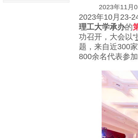
2023年11月
2023年10月23-
理工大学承办
的
功召开，大会以“
题，来自近300
800余名代表参