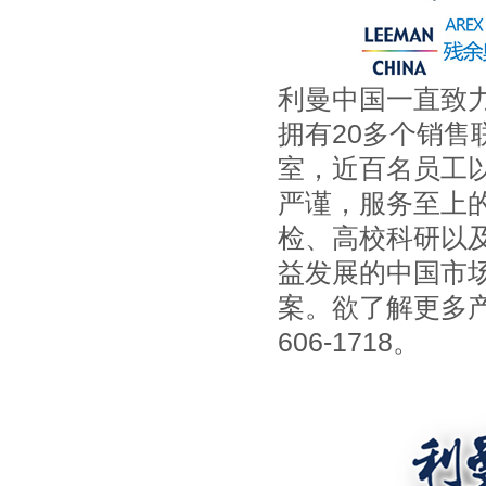
利曼中国一直致
拥有
20
多个销售
室，近百名员工
严谨，服务至上
检、高校科研以
益发展的中国市
案。
欲了解更多产
606-1718。