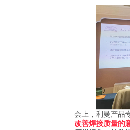
会上，利曼产品
改善焊接质量的