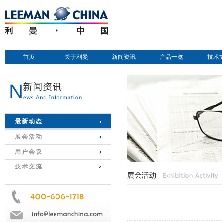
首页
关于利曼
新闻资讯
产品一览
技术
最新动态
展会活动
用户会议
技术交流