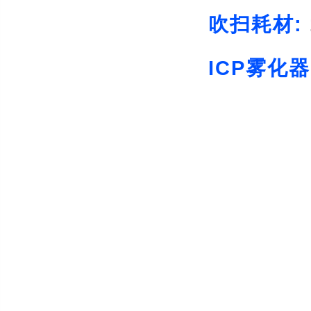
吹扫耗材:
ICP雾化器