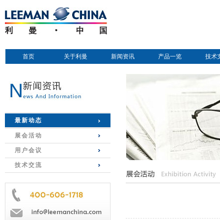
首页
关于利曼
新闻资讯
产品一览
技术
最新动态
展会活动
用户会议
技术交流