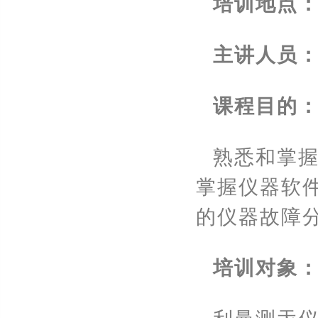
培训地点
主讲人员
课程目的
熟悉和掌
掌握仪器软
的仪器故障
培训对象