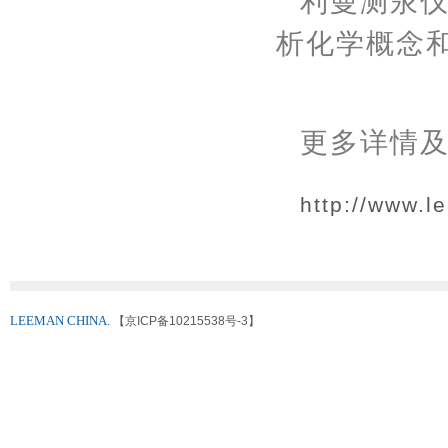
利曼测汞
析化学概念
更多详情
http://www.
LEEMAN CHINA.
【京ICP备10215538号-3】