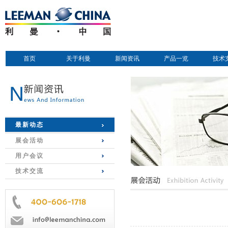
首页
关于利曼
新闻资讯
产品一览
技术
最新动态
展会活动
用户会议
技术交流