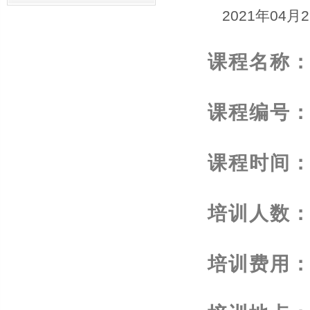
2021年04月
课程名称
课程编号
课程时间
培训人数
培训费用