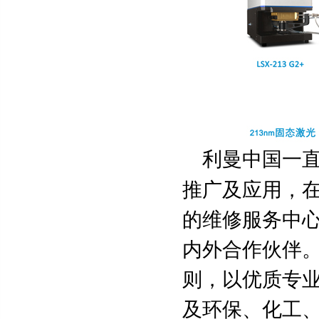
利曼中国一直
推广及应用，
的维修服务中
内外合作伙伴
则，以优质专
及环保、化工