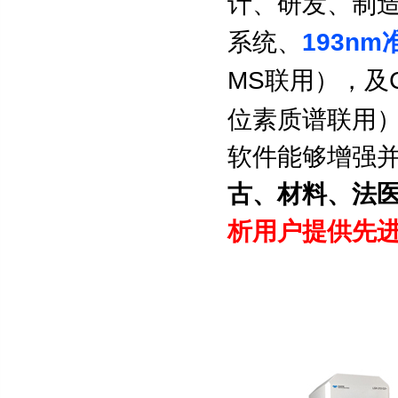
计、研发、制
193nm
系统、
MS
联用），及
位素质谱联用
软件能够增强
古、材料、法
析用户提供先