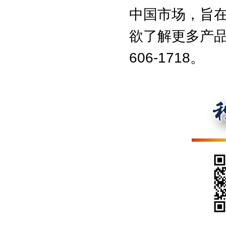
中国市场，旨
欲了解更多产
606-1718
。