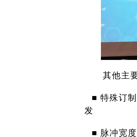
其他主要
■
特殊订制
发
■
脉冲宽度