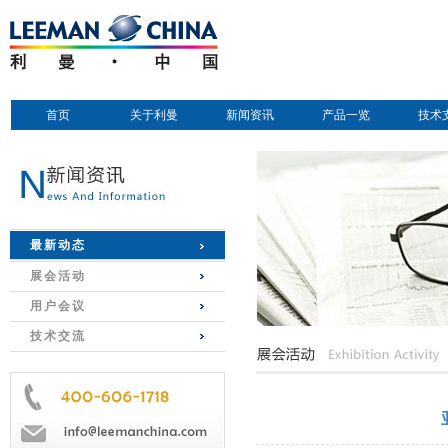
首页
关于利曼
新闻资讯
产品一览
技术
最新动态
展会活动
用户会议
技术交流