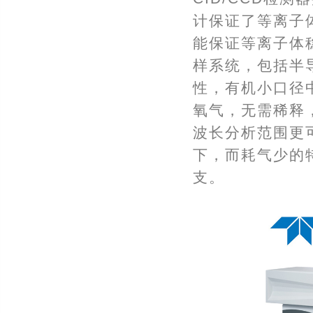
计保证了等离子
能保证等离子体稳
样系统，包括半
性，有机小口径中
氧气，无需稀释，
波长分析范围更可
下，而耗气少的
支。