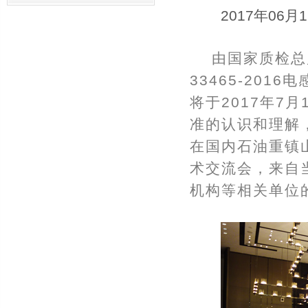
2017年06月
由国家质检总
33465-20
将于2017年7
准的认识和理解
在国内石油重镇
术交流会，来自
机构等相关单位