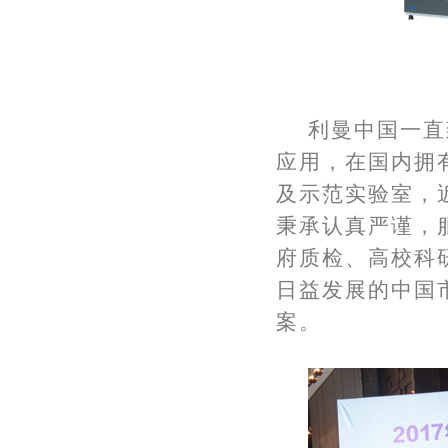
利曼中国一直
应用，在国内拥
及示范实验室，
秉承认真严谨，
府质检、高校科
日益发展的中国
案。