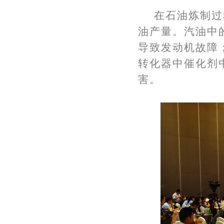
在石油炼制过
油产量。汽油中
导致发动机故障
转化器中催化剂
害。