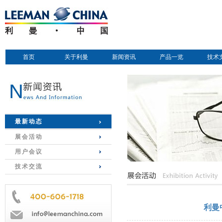
首页
关于利曼
新闻资讯
产品一览
技术
最新动态
展会活动
用户会议
技术交流
利曼