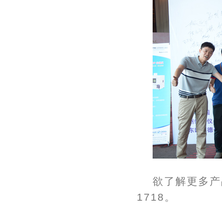
欲了解更多产
1718。