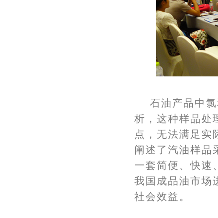
石油产品中氯
析，这种样品处
点，无法满足实
阐述了汽油样品采
一套简便、快速
我国成品油市场
社会效益。