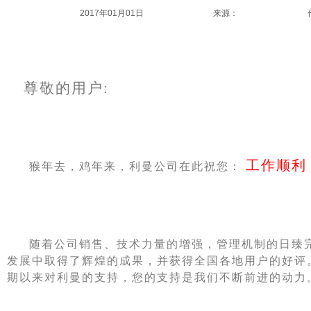
2017年01月01日
来源：
尊敬的用户:
工作顺利
猴年去，鸡年来，
利曼公司在此祝您：
随着公司销售、技术力量的增强，管理机制的日臻
发展中取得了辉煌的成果，并获得全国各地用户的好评
期以来对利曼的支持，您的支持是我们不断前进的动力