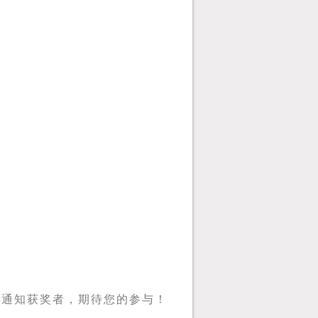
话通知获奖者，期待您的参与！