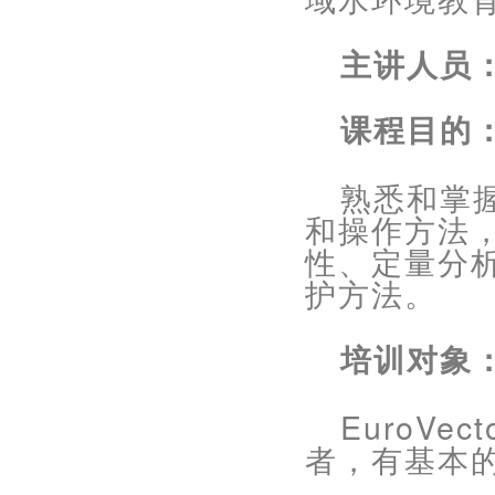
域水环境教
主讲人员
课程目的
熟悉和掌
和操作方法
性、定量分
护方法。
培训对象
EuroVect
者，有基本