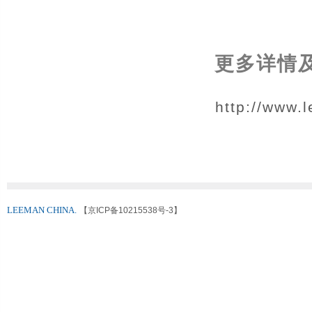
更多详情
http://www
LEEMAN CHINA.
【京ICP备10215538号-3】