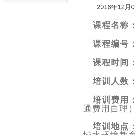
2016年12月
课程名称
课程编号
课程时间
培训人数
培训费用
通费用自理
培训地点