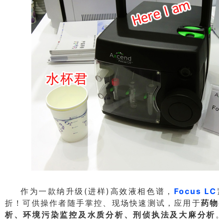
(
)
Focus LC
作为一款纳升级
进样
高效液相色谱，
折！可供操作者随手掌控、现场快速测试，应用于
药物
析、环境污染监控及水质分析、刑侦执法及大麻分析