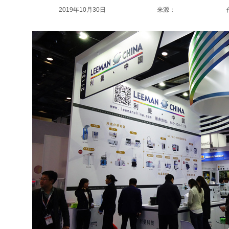
2019年10月30日
来源：