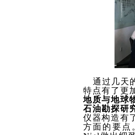
通过几天
特点有了更
地质与地球
石油勘探研
仪器构造有
方面的要点