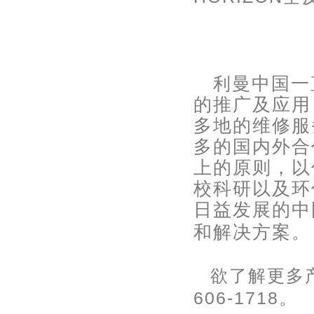
利
曼中国一
的推广及应用
多地的维修服
多的国内外合
上的原则，以
校科研以及环
日益发展的中
和解决方案
。
欲了解更多
606-1718。