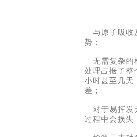
与原子吸收
势：
无需复杂的
处理占据了整
小时甚至几天
差；
对于易挥发元
过程中会损失，C