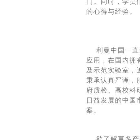
门。同时，学员
的心得与经验。
利曼中国一直
应用，在国内拥
及示范实验室，
秉承认真严谨，
府质检、高校科
日益发展的中国
案。
欲了解更多产