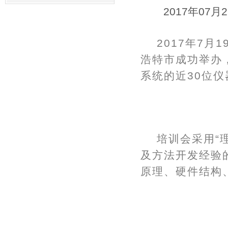
2017年07月
2017年7
浩特市成功举办
系统的近30位
培训会采用“
及方法开发经验
原理、硬件结构