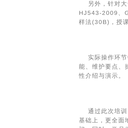
另外，针对大
HJ543-2009
样法(30B)，
实际操作环节
能、维护要点、
性介绍与演示。
通过此次培训
基础上，更全面