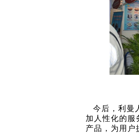
今后，利曼
加人性化的服
产品，为用户