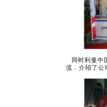
同时利曼中
流，介绍了公