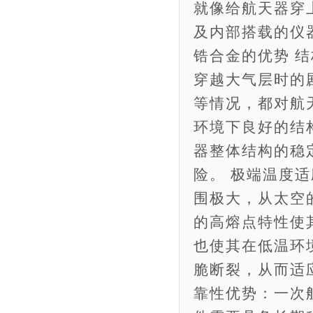
就像给航天器穿
及内部搭载的仪
锆合金的优势 
穿越大气层时的
等情况，都对航
环境下良好的结
器整体结构的稳
险。 极端温度
围极大，从太空
的高熔点特性使
也使其在低温环
脆断裂，从而适
靠性优势：一次