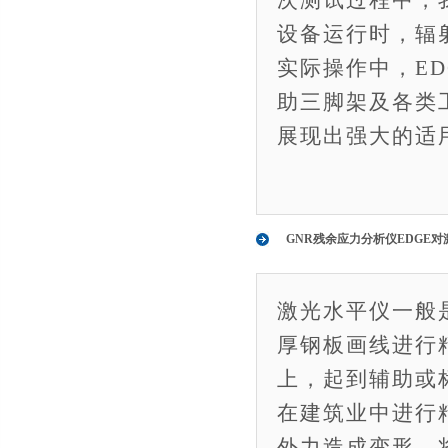
次测试过程中，
设备运行时，辐
实际操作中，E
助三脚架及各类
展现出强大的适
GNR残余应力分析仪EDGE
激光水平仪一般
厚钢板画线进行
上，起到辅助或
在建筑业中进行
外力造成变形，