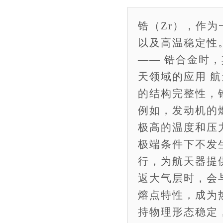
锆（Zr），作
以及高温稳定性
—— 锆合金时
天领域的应用 
的结构完整性，
例如，发动机的
极高的温度和压
极端条件下不发
行，为航天器提
返大气层时，会
熔点特性，成为
持物理形态稳定