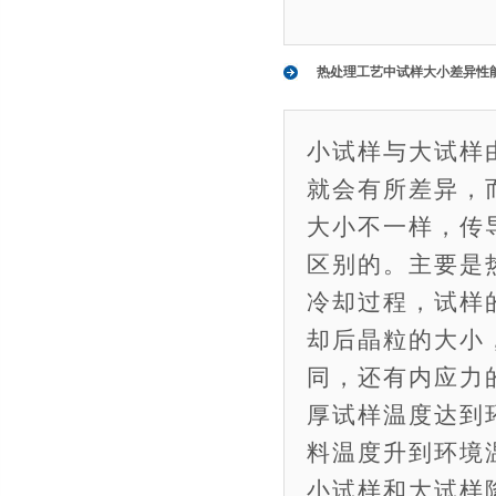
热处理工艺中试样大小差异性
小试样与大试样
就会有所差异，
大小不一样，传
区别的。主要是
冷却过程，试样
却后晶粒的大小
同，还有内应力
厚试样温度达到
料温度升到环境
小试样和大试样