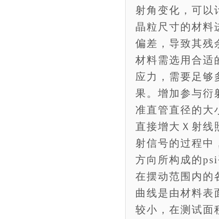
射角变化，可以
晶粒尺寸的材料
偏差，导致其残
材料需选用合适
应力，需要足够
果。增加参与衍
准直管直径的大
直接增大Ｘ射线
射信号的过程中
方向所构成的p
在摆动范围内的
曲线是由材料表
较小，在测试面