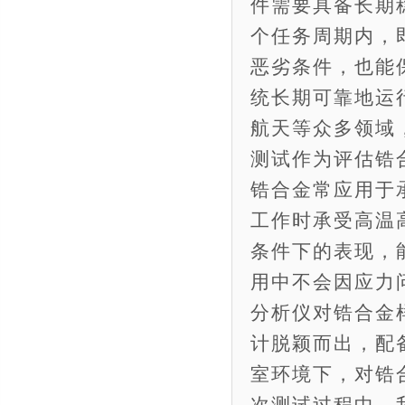
件需要具备长期
个任务周期内，
恶劣条件，也能
统长期可靠地运
航天等众多领域
测试作为评估锆
锆合金常应用于
工作时承受高温
条件下的表现，
用中不会因应力问
分析仪对锆合金样
计脱颖而出，配
室环境下，对锆