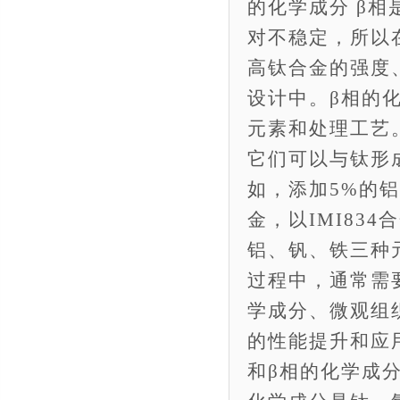
的化学成分 β相
对不稳定，所以
高钛合金的强度
设计中。β相的
元素和处理工艺
它们可以与钛形
如，添加5%的铝
金，以IMI834合
铝、钒、铁三种
过程中，通常需
学成分、微观组
的性能提升和应用
和β相的化学成