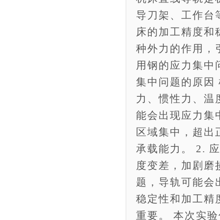
导刀架、工作台
床的加工精度和
种外力的作用，
用钢的应力集中问
集中问题的原因
力、惯性力、温
能会出现应力集
区域集中，超出
承载能力。 2.
度变差，加剧磨
题，导轨可能会
稳定性和加工精
重要。 本次实验