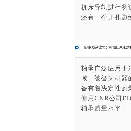
机床导轨进行测
还有一个开孔边
GNR残余应力分析仪EDGE
轴承广泛应用于
域，被誉为机器
备有着决定性的
使用GNR公司
轴承质量水平。