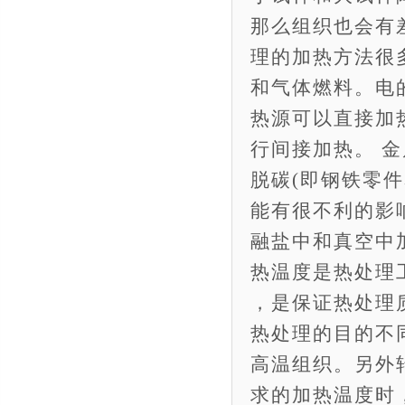
那么组织也会有
理的加热方法很
和气体燃料。电
热源可以直接加
行间接加热。 
脱碳(即钢铁零
能有很不利的影
融盐中和真空中
热温度是热处理
，是保证热处理
热处理的目的不
高温组织。另外
求的加热温度时