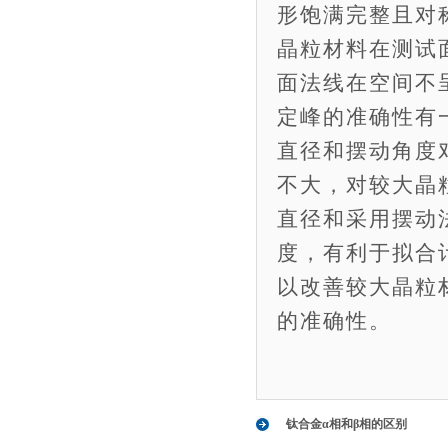
形饱满完整且对
晶粒材料在测试
面法线在空间不
定峰的准确性有
直径和摆动角度
不大，对较大晶
直径和采用摆动
度，有利于拟合
以改善较大晶粒
的准确性。
钛合金α相和β相的区别