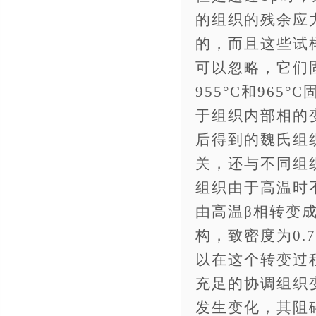
的组织的残余应
的，而且这些试
可以忽略，它们
955°C和96
于组织内部相的
后得到的魏氏组
关，还与不同组
组织由于高温时
由高温β相转变
构，致密度为0.7
以在这个转变过
充足的协调组织
发生变化，其阻