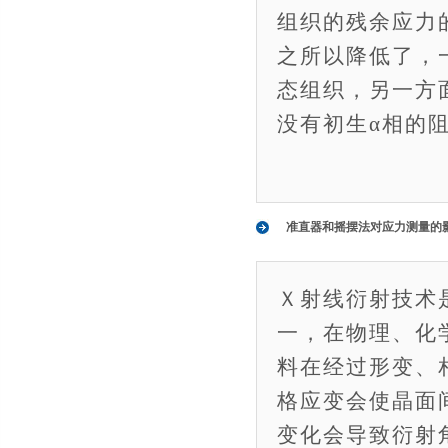
组织的残余应力的
之所以降低了，
态组织，另一方
没有初生α相的
准直器和摇摆法对应力测量的
Ｘ射线衍射技术
一，在物理、化
料在经过形变、
格应变会使晶面
变化会导致衍射