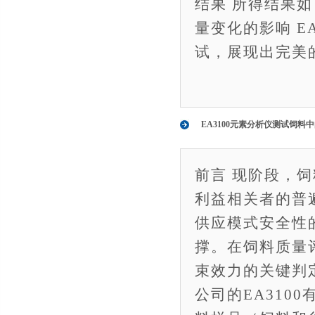
结果 所得结果
量变化的影响 E
试，展现出完美
EA3100元素分析仪测试饲料
前言 现阶段，
利益相关者的普
供应模式安全性
撑。在饲料质量
束效力的关键判定
公司的EA310