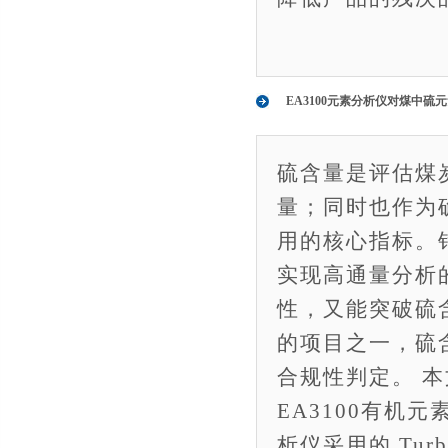
EA3100元素分析仪对煤中硫
硫含量是评估煤
量；同时也作为
用的核心指标。
实现高通量分析
性，又能突破硫
的项目之一，硫
合规性判定。 本
EA3100有机元
析仪采用的 Tur