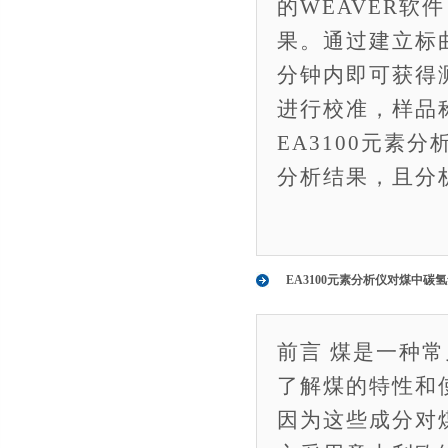
的WEAVER软
果。通过建立标
分钟内即可获得测
进行校准，样品
EA3100元素
分析结果，且分
EA3100元素分析仪对煤中碳
前言 煤是一种
了解煤的特性和
因为这些成分对