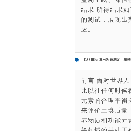
结果 所得结果如
的测试，展现出
应。
EA3100元素分析仪测定土壤
前言 面对世界
比以往任何时候
元素的合理平衡
来评价土壤质量
养物质和功能元
等领域的基础工