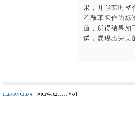
果，并能实时整
乙酰苯胺作为标
值，所得结果如下
试，展现出完美
LEEMAN CHINA.
【京ICP备10215538号-3】