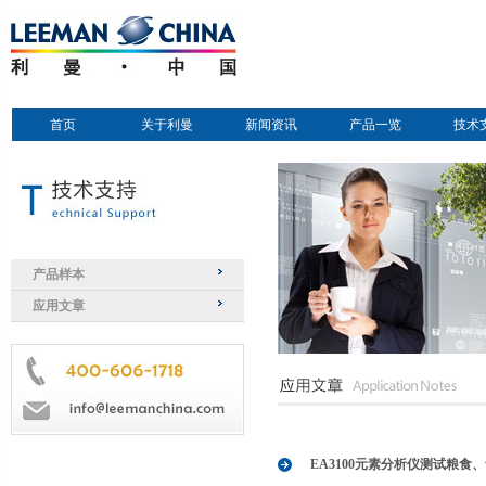
首页
关于利曼
新闻资讯
产品一览
技术
产品样本
应用文章
EA3100元素分析仪测试粮食