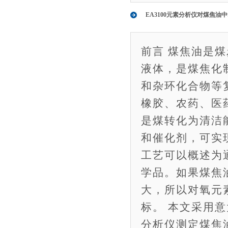
EA3100元素分析仪对煤焦油
前言 煤焦油是
液体，是煤焦化
和杂环化合物等
橡胶、农药、医
是煤转化为清洁
和催化剂，可实
工艺可以概述为
学品。如果煤焦
大，所以对氧元
标。 本文采用意大
分析仪测定煤焦油