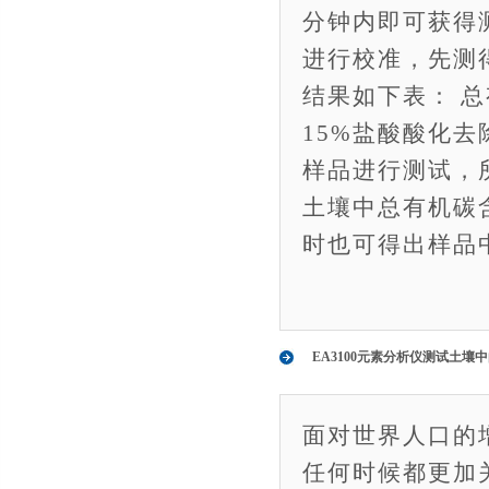
分钟内即可获得测
进行校准，先测
结果如下表： 
15%盐酸酸化
样品进行测试，所
土壤中总有机碳
时也可得出样品中总
EA3100元素分析仪测试土壤
面对世界人口的
任何时候都更加