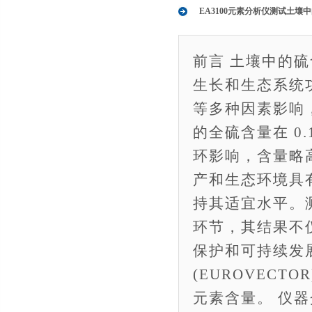
EA3100元素分析仪测试土壤
前言 土壤中的
生长和生态系统
等多种因素影响
的全硫含量在 0.
环影响，含量略
产和生态环境具
持其适宜水平。
环节，其结果不
保护和可持续发
(EUROVECT
元素含量。 仪器介绍