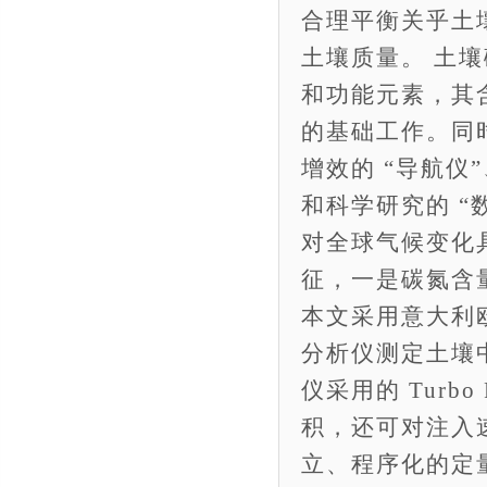
合理平衡关乎土
土壤质量。 土
和功能元素，其
的基础工作。同
增效的 “导航仪
和科学研究的 
对全球气候变化
征，一是碳氮含
本文采用意大利欧维
分析仪测定土壤中
仪采用的 Turb
积，还可对注入
立、程序化的定