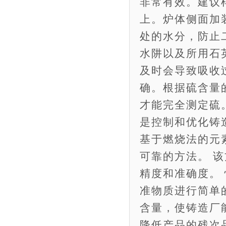
非常有效。建议样品
上。炉体侧面加
处的水分，防止
水阱以及所用石
及时会导致吸收
确。根据硫含量的
才能完全测定硫
是控制和优化铸造
基于燃烧法的元
可靠的方法。 
精度和准确度。
准物质进行简单
含量，使铸造厂
降低产品的残次