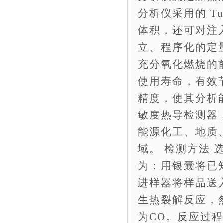
分析仪采用的 Tu
体积，还可对注
立、程序化的定
充分氧化燃烧的
使用寿命，有效
精度，使其分析
敏度热导检测器，
能源化工、地质
域。 检测方法 
为：用银囊将已
进样器将样品送
生热裂解反应，
为CO。反应过