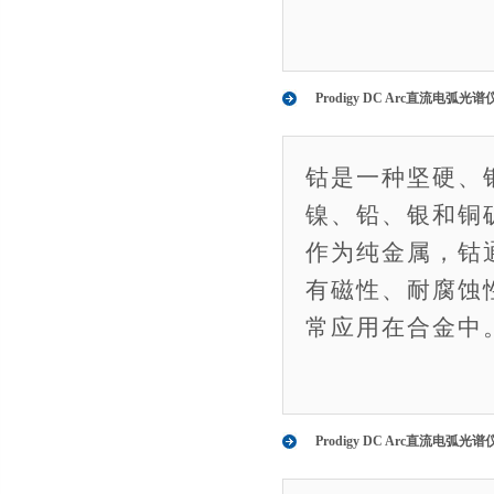
Prodigy DC Arc直流电
钴是一种坚硬、银
镍、铅、银和铜
作为纯金属，钴
有磁性、耐腐蚀
常应用在合金中
Prodigy DC Arc直流电