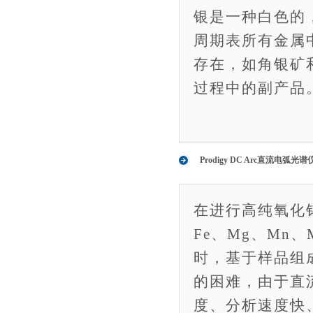
银是一种白色的
周期表所有金属
存在，如角银矿
过程中的副产品
Prodigy DC Arc直流电
在进行高纯氧化钨样
Fe、Mg、Mn、
时，基于样品组
的困难，由于直
度、分析速度快