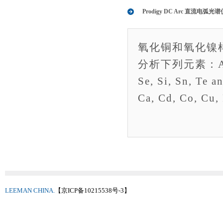
Prodigy DC Arc 直流电
氧化铜和氧化镍样品
分析下列元素：Ag, As,
Se, Si, Sn, 
Ca, Cd, Co, Cu,
LEEMAN CHINA.
【京ICP备10215538号-3】