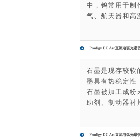
中，钨常用于制
气、航天器和高
Prodigy DC Arc直流电
石墨是现存较软
墨具有热稳定性（
石墨被加工成粉
助剂、制动器衬
Prodigy DC Arc直流电