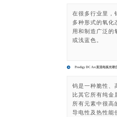
在很多行业里，
多种形式的氧化态
用和制造广泛的
或浅蓝色。
Prodigy DC Arc直流电
钨是一种脆性、
比其它所有纯金
所有元素中很高
导电性及热性能