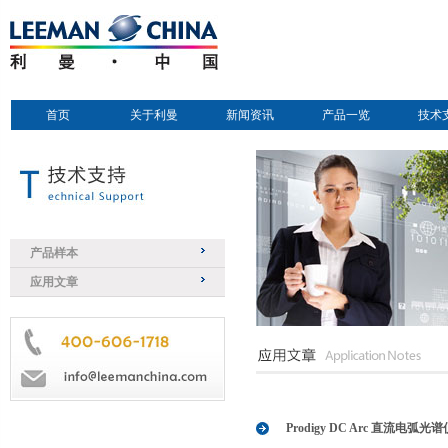
首页
关于利曼
新闻资讯
产品一览
技术
产品样本
应用文章
Prodigy DC Arc 直流