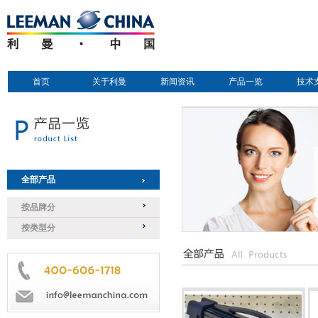
首页
关于利曼
新闻资讯
产品一览
技术
全部产品
按品牌分
按类型分